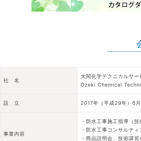
大関化学テクニカルサー
社 名
Ozeki Chemical Techni
設 立
2017年（平成29年）6月
・防水工事施工指導（技
・防水工事コンサルティ
事業内容
・商品説明会、技術講習