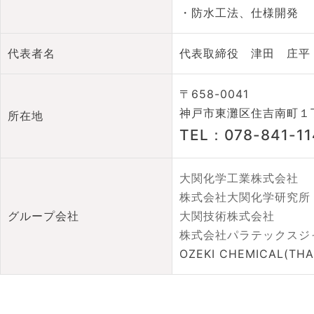
・防水工法、仕様開発
代表者名
代表取締役 津田 庄平
〒658-0041
神戸市東灘区住吉南町１丁
所在地
TEL：078-841-11
大関化学工業株式会社
株式会社大関化学研究所
グループ会社
大関技術株式会社
株式会社パラテックスジ
OZEKI CHEMICAL(THA