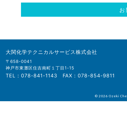
お
大関化学テクニカルサービス株式会社
〒658-0041
神戸市東灘区住吉南町１丁目1-15
TEL：078-841-1143 FAX：078-854-9811
© 2026 Ozeki Chem